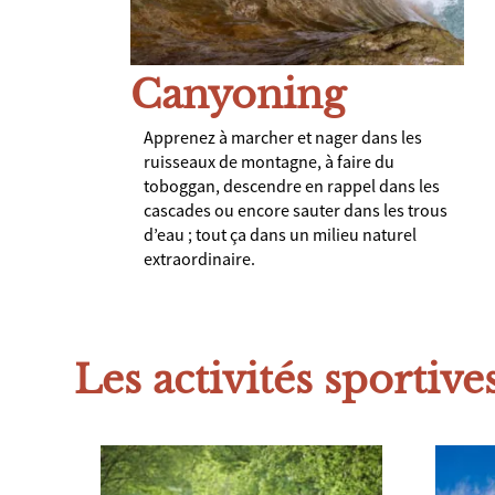
Canyoning
Apprenez à marcher et nager dans les
ruisseaux de montagne, à faire du
toboggan, descendre en rappel dans les
cascades ou encore sauter dans les trous
d’eau ; tout ça dans un milieu naturel
extraordinaire.
Les activités sportive