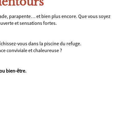
alentours
ade, parapente… et bien plus encore. Que vous soyez
uverte et sensations fortes.
chissez-vous dans la piscine du refuge.
ce conviviale et chaleureuse ?
ou bien-être.