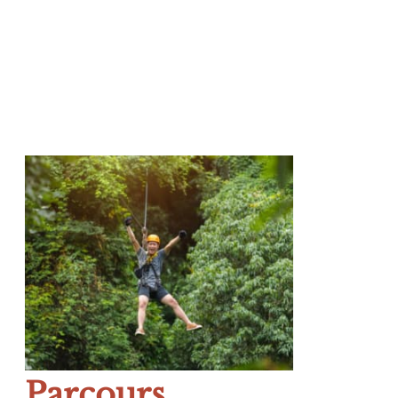
Parcours