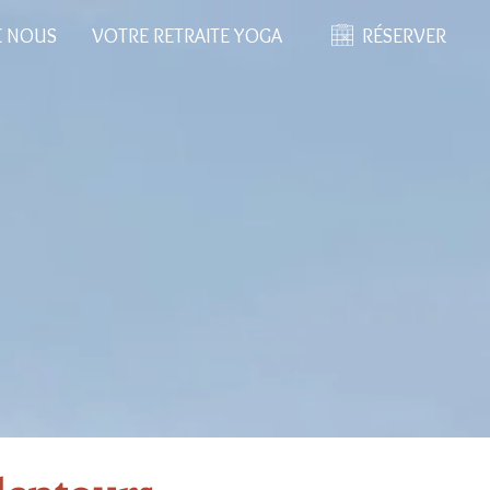
E NOUS
VOTRE RETRAITE YOGA
RÉSERVER