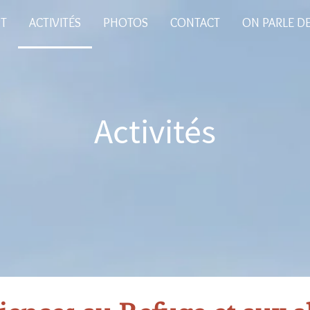
PT
ACTIVITÉS
PHOTOS
CONTACT
ON PARLE D
Activités