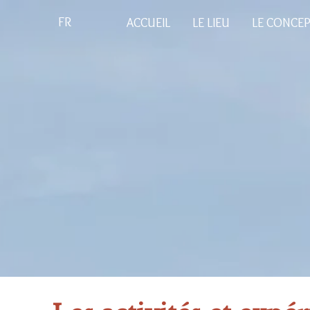
FR
ACCUEIL
LE LIEU
LE CONCE