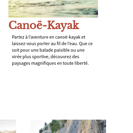
Canoë-Kayak
Partez à l’aventure en canoë-kayak et
laissez-vous porter au fil de l’eau. Que ce
soit pour une balade paisible ou une
virée plus sportive, découvrez des
paysages magnifiques en toute liberté.