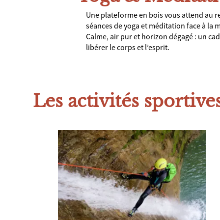
Une plateforme en bois vous attend au r
séances de yoga et méditation face à la
Calme, air pur et horizon dégagé : un ca
libérer le corps et l’esprit.
Les activités sportives