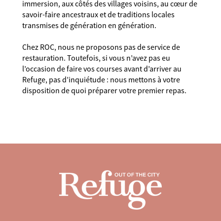
immersion, aux côtés des villages voisins, au cœur de
savoir-faire ancestraux et de traditions locales
transmises de génération en génération.
Chez ROC, nous ne proposons pas de service de
restauration. Toutefois, si vous n’avez pas eu
l’occasion de faire vos courses avant d’arriver au
Refuge, pas d’inquiétude : nous mettons à votre
disposition de quoi préparer votre premier repas.