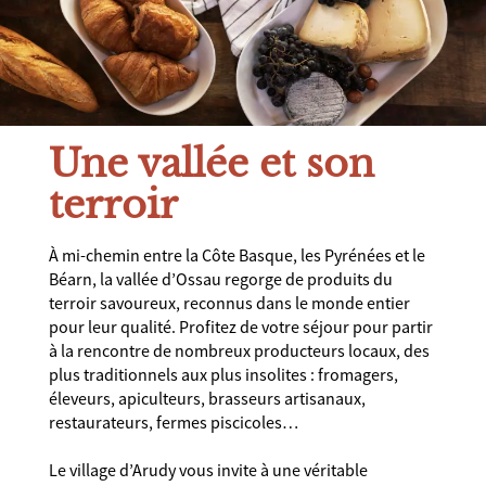
Une vallée et son
terroir
À mi-chemin entre la Côte Basque, les Pyrénées et le
Béarn, la vallée d’Ossau regorge de produits du
terroir savoureux, reconnus dans le monde entier
pour leur qualité. Profitez de votre séjour pour partir
à la rencontre de nombreux producteurs locaux, des
plus traditionnels aux plus insolites : fromagers,
éleveurs, apiculteurs, brasseurs artisanaux,
restaurateurs, fermes piscicoles…
Le village d’Arudy vous invite à une véritable