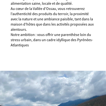
alimentation saine, locale et de qualité.
Au cœur de la Vallée d’Ossau, vous retrouverez
l’authenticité des produits du terroir, la proximité
avec la nature et une ambiance paisible, tant dans la
maison d’hôtes que dans les activités proposées aux
alentours.
Notre ambition : vous offrir une parenthèse loin du
stress urbain, dans un cadre idyllique des Pyrénées-
Atlantiques