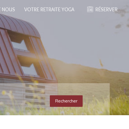
E NOUS
VOTRE RETRAITE YOGA
RÉSERVER
Rechercher