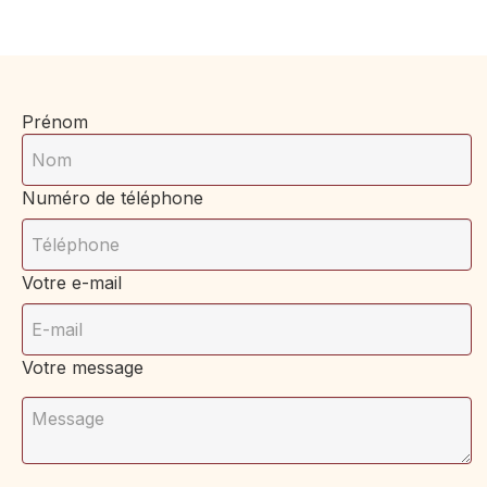
Prénom
Numéro de téléphone
Votre e-mail
Votre message