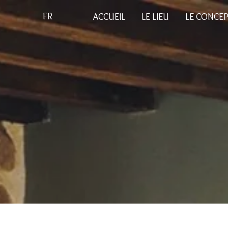
FR
ACCUEIL
LE LIEU
LE CONCE