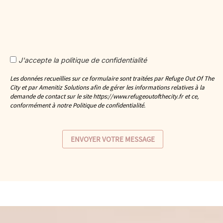
J'accepte la politique de confidentialité
Les données recueillies sur ce formulaire sont traitées par Refuge Out Of The
City et par Amenitiz Solutions afin de gérer les informations relatives à la
demande de contact sur le site https://www.refugeoutofthecity.fr et ce,
conformément à notre Politique de confidentialité.