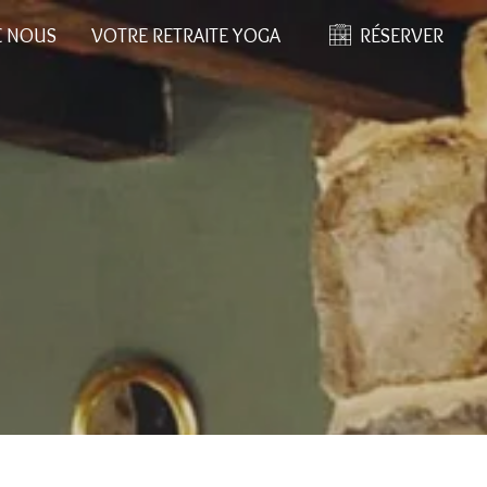
E NOUS
VOTRE RETRAITE YOGA
RÉSERVER