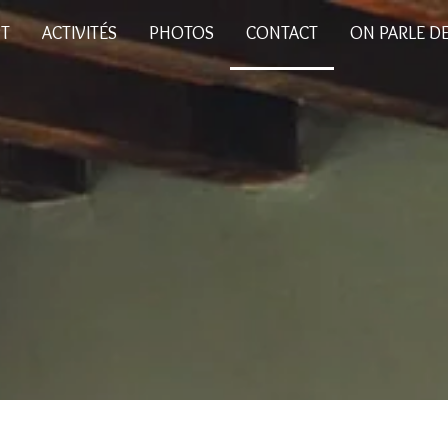
PT
ACTIVITÉS
PHOTOS
CONTACT
ON PARLE D