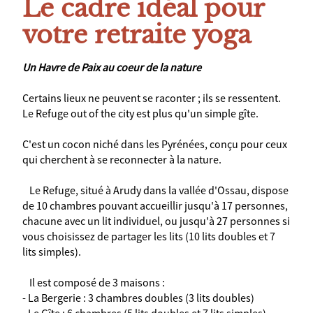
Le cadre idéal pour
votre retraite yoga
Un Havre de Paix au coeur de la nature
Certains lieux ne peuvent se raconter ; ils se ressentent.
Le Refuge out of the city est plus qu'un simple gîte.
C'est un cocon niché dans les Pyrénées, conçu pour ceux
qui cherchent à se reconnecter à la nature.
Le Refuge, situé à Arudy dans la vallée d'Ossau, dispose
de 10 chambres pouvant accueillir jusqu'à 17 personnes,
chacune avec un lit individuel, ou jusqu'à 27 personnes si
vous choisissez de partager les lits (10 lits doubles et 7
lits simples).
Il est composé de 3 maisons :
- La Bergerie : 3 chambres doubles (3 lits doubles)