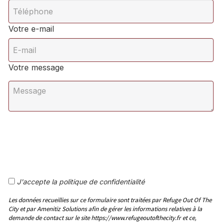
Votre e-mail
Votre message
J'accepte la politique de confidentialité
Les données recueillies sur ce formulaire sont traitées par Refuge Out Of The
City et par Amenitiz Solutions afin de gérer les informations relatives à la
demande de contact sur le site https://www.refugeoutofthecity.fr et ce,