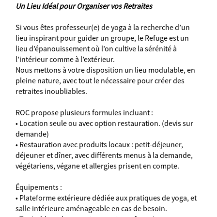
Un Lieu Idéal pour Organiser vos Retraites
Si vous êtes professeur(e) de yoga à la recherche d’un
lieu inspirant pour guider un groupe, le Refuge est un
lieu d’épanouissement où l’on cultive la sérénité à
l’intérieur comme à l’extérieur.
Nous mettons à votre disposition un lieu modulable, en
pleine nature, avec tout le nécessaire pour créer des
retraites inoubliables.
ROC propose plusieurs formules incluant :
• Location seule ou avec option restauration. (devis sur
demande)
• Restauration avec produits locaux : petit-déjeuner,
déjeuner et dîner, avec différents menus à la demande,
végétariens, végane et allergies prisent en compte.
Équipements :
• Plateforme extérieure dédiée aux pratiques de yoga, et
salle intérieure aménageable en cas de besoin.