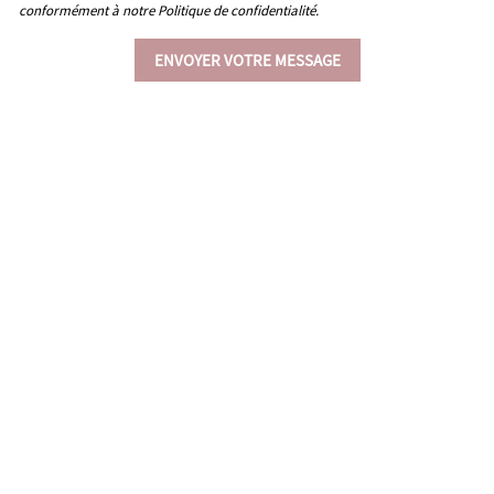
conformément à notre Politique de confidentialité.