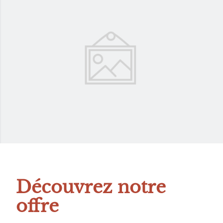
Découvrez notre
offre