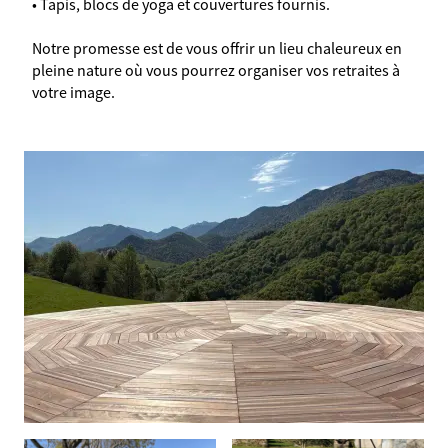
• Tapis, blocs de yoga et couvertures fournis.
Notre promesse est de vous offrir un lieu chaleureux en
pleine nature où vous pourrez organiser vos retraites à
votre image.