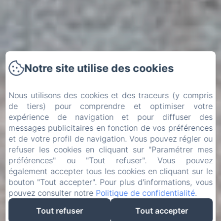
Notre site utilise des cookies
Nous utilisons des cookies et des traceurs (y compris
de tiers) pour comprendre et optimiser votre
expérience de navigation et pour diffuser des
messages publicitaires en fonction de vos préférences
et de votre profil de navigation. Vous pouvez régler ou
refuser les cookies en cliquant sur "Paramétrer mes
préférences" ou "Tout refuser". Vous pouvez
également accepter tous les cookies en cliquant sur le
bouton "Tout accepter". Pour plus d'informations, vous
pouvez consulter notre
Politique de confidentialité
.
Tout refuser
Tout accepter